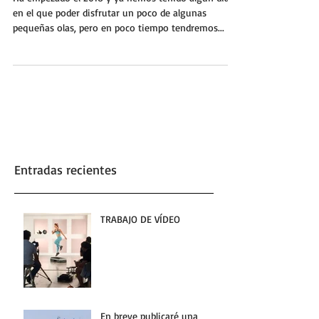
en el que poder disfrutar un poco de algunas
pequeñas olas, pero en poco tiempo tendremos...
Entradas recientes
TRABAJO DE VÍDEO
En breve publicaré una